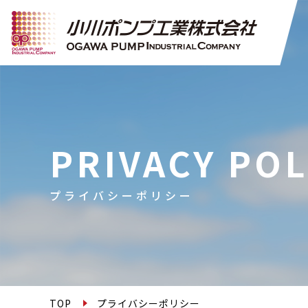
PRIVACY POL
プライバシーポリシー
TOP
プライバシーポリシー