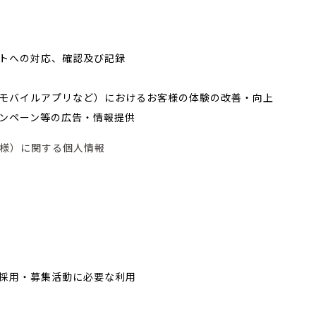
トへの対応、確認及び記録
モバイルアプリなど）におけるお客様の体験の改善・向上
ンペーン等の広告・情報提供
様）に関する個人情報
採用・募集活動に必要な利用