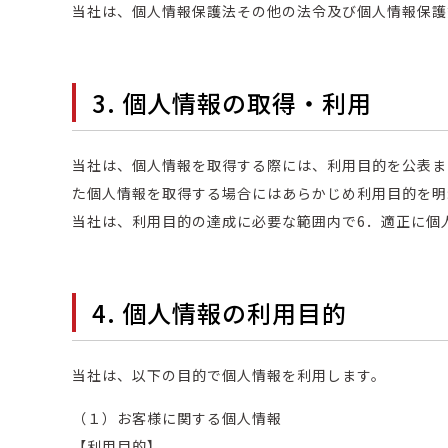
当社は、個人情報保護法その他の法令及び個人情報保護
3. 個人情報の取得・利用
当社は、個人情報を取得する際には、利用目的を公表ま
た個人情報を取得する場合にはあらかじめ利用目的を明
当社は、利用目的の達成に必要な範囲内で6．適正に個
4. 個人情報の利用目的
当社は、以下の目的で個人情報を利用します。
（１）お客様に関する個人情報
【利用目的】