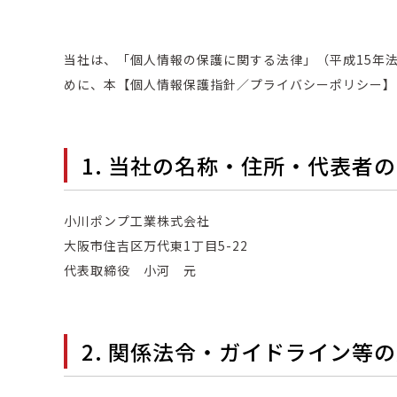
当社は、「個人情報の保護に関する法律」（平成15年
めに、本【個人情報保護指針／プライバシーポリシー】
1. 当社の名称・住所・代表者
小川ポンプ工業株式会社
大阪市住吉区万代東1丁目5-22
代表取締役 小河 元
2. 関係法令・ガイドライン等