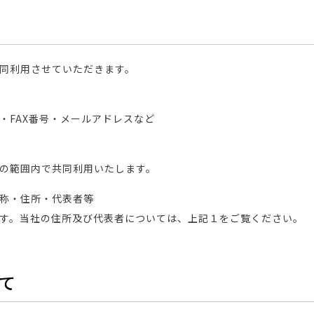
同利用させていただきます。
・FAX番号・メールアドレスなど
の範囲内で共同利用いたします。
称・住所・代表者等
す。当社の住所及び代表者については、上記１をご覧ください。
いて