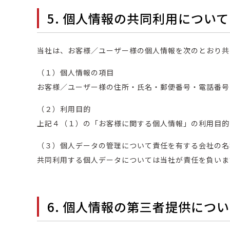
5. 個人情報の共同利用について
当社は、お客様／ユーザー様の個人情報を次のとおり共
（１）個人情報の項目
お客様／ユーザー様の住所・氏名・郵便番号・電話番号
（２）利用目的
上記４（１）の「お客様に関する個人情報」の利用目的
（３）個人データの管理について責任を有する会社の名
共同利用する個人データについては当社が責任を負いま
6. 個人情報の第三者提供につ