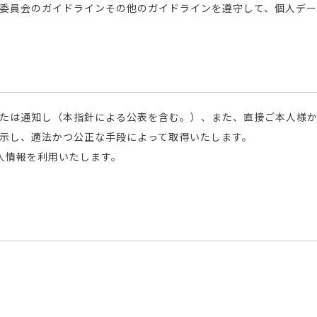
委員会のガイドラインその他のガイドラインを遵守して、個人デー
たは通知し（本指針による公表を含む。）、また、直接ご本人様
示し、適法かつ公正な手段によって取得いたします。
人情報を利用いたします。