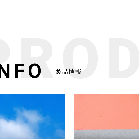
INFO
製品情報