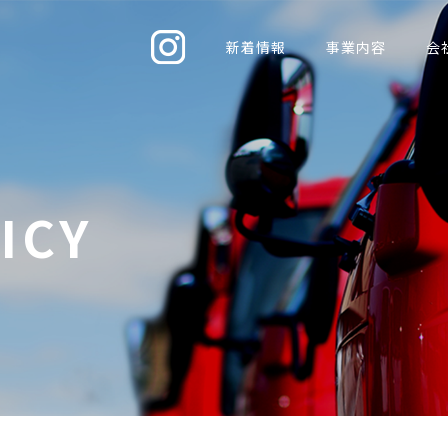
新着情報
事業内容
会
ICY