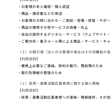
・
お客様の本人確認・個人認証
・
商品・請求書などの発送
・
お客様のお問い合わせ・ご相談・苦情・修理・サポー
・
商品の開発その他サービスの改善・向上
・
当社の提供するデジタル・サービス（ウェブサイト・
・
ご案内状・電子メール等による商品・サービス・キャ
（２）お取引様（法人のお客様の場合はその役職員の皆
【利用目的】
・
業務上必要なご連絡、契約の履行、商談等のため
・
取引先情報の管理のため
（３）採用・募集活動応募者様に関する個人情報
【利用目的】
・
採用・募集活動応募者様への連絡・情報提供、その他