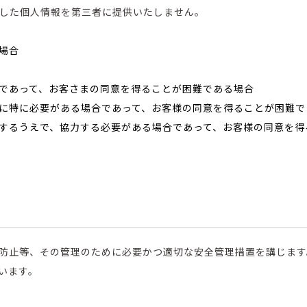
した個人情報を第三者に提供いたしません。
場合
であって、お客さまの同意を得ることが困難である場合
に特に必要がある場合であって、お客様の同意を得ることが困難で
するうえで、協力する必要がある場合であって、お客様の同意を得
防止等、その管理のために必要かつ適切な安全管理措置を講じます
います。