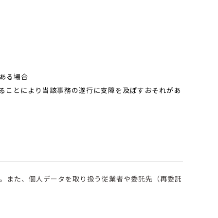
ある場合
ることにより当該事務の遂行に支障を及ぼすおそれがあ
。また、個人データを取り扱う従業者や委託先（再委託