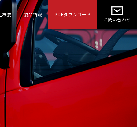
社概要
製品情報
PDFダウンロード
お問い合わせ