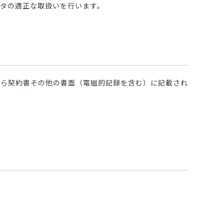
タの適正な取扱いを行います。
から契約書その他の書面（電磁的記録を含む）に記載され