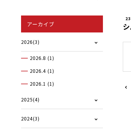
23
アーカイブ
シ
2026(3)
2026.8 (1)
2026.4 (1)
2026.1 (1)
2025(4)
2024(3)