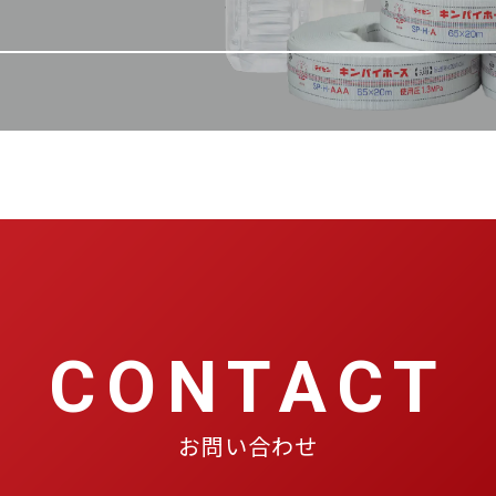
CONTACT
お問い合わせ