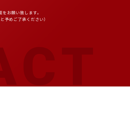
載をお願い致します。
こと予めご了承ください）