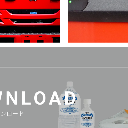
WNLOAD
ウンロード