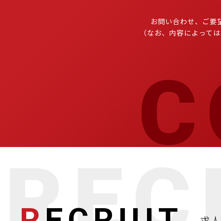
お問い合わせ、ご要
（なお、内容によっては
R
ECRUIT
求人