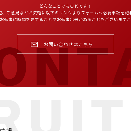
どんなことでもＯＫです！
望、ご意見などお気軽に以下のリンクよりフォームへ必要事項を記
お返事に時間を要することやお返事出来かねることもございます
お問い合わせはこちら
情報