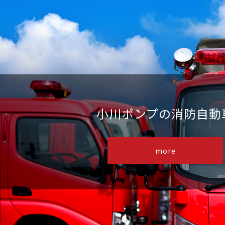
小川ポンプの消防自動
more