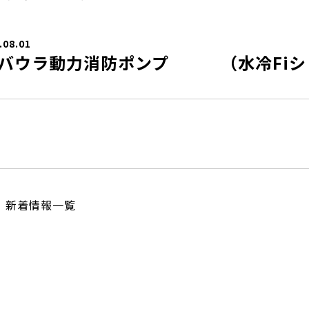
.08.01
バウラ動力消防ポンプ （水冷Fiシ
新着情報一覧