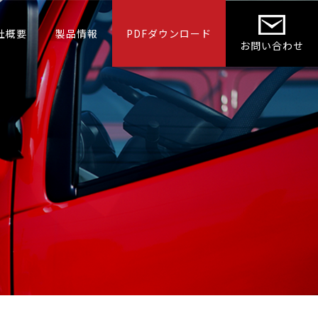
社概要
製品情報
PDFダウンロード
お問い合わせ