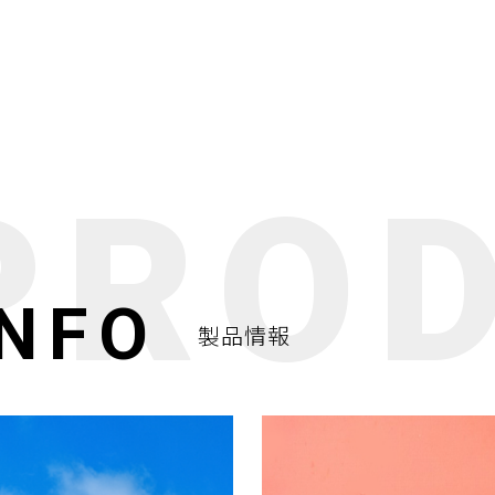
INFO
製品情報