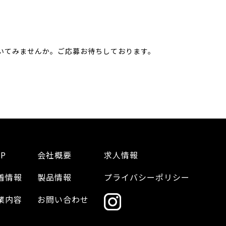
いてみませんか。ご応募お待ちしております。
P
会社概要
求人情報
着情報
製品情報
プライバシーポリシー
業内容
お問い合わせ