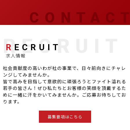
R
ECRUIT
求人情報
社会貢献度の高いわが社の事業で、日々前向きにチャレ
ンジしてみませんか。
皆で高みを目指して意欲的に頑張ろうとファイト溢れる
若手の皆さん！ぜひ私たちとお客様の笑顔を頂戴するた
めに一緒に汗をかいてみませんか。ご応募お待ちしてお
ります。
募集要項はこちら