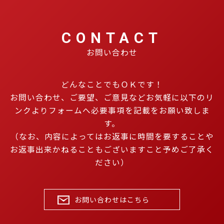
CONTACT
お問い合わせ
どんなことでもＯＫです！
お問い合わせ、ご要望、ご意見などお気軽に以下のリ
ンクよりフォームへ必要事項を記載をお願い致しま
す。
（なお、内容によってはお返事に時間を要することや
お返事出来かねることもございますこと予めご了承く
ださい）
お問い合わせはこちら