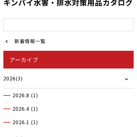
キンパイ水害・排水対策用品カタログ
新着情報一覧
アーカイブ
2026(3)
2026.8 (1)
2026.4 (1)
2026.1 (1)