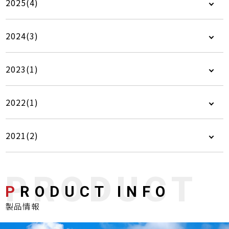
2025(4)
2024(3)
2023(1)
2022(1)
2021(2)
P
RODUCT INFO
製品情報