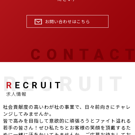
お問い合わせはこちら
R
ECRUIT
求人情報
社会貢献度の高いわが社の事業で、日々前向きにチャレ
ンジしてみませんか。
皆で高みを目指して意欲的に頑張ろうとファイト溢れる
若手の皆さん！ぜひ私たちとお客様の笑顔を頂戴するた
めに一緒に汗をかいてみませんか。ご応募お待ちしてお