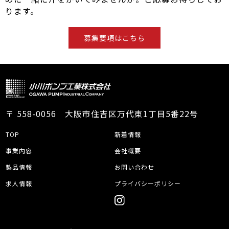
ります。
募集要項はこちら
〒 558-0056 大阪市住吉区万代東1丁目5番22号
TOP
新着情報
事業内容
会社概要
製品情報
お問い合わせ
求人情報
プライバシーポリシー