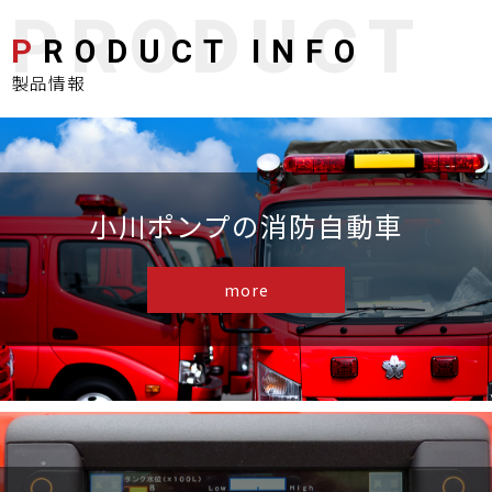
P
RODUCT INFO
製品情報
小川ポンプの消防自動車
more