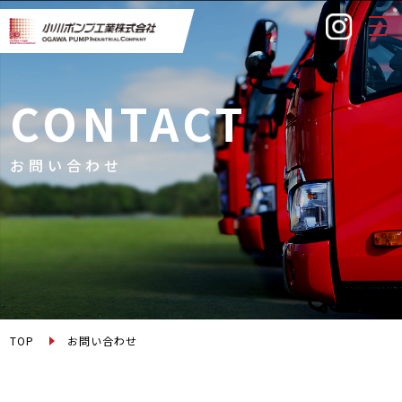
togg
navi
CONTACT
お問い合わせ
TOP
お問い合わせ