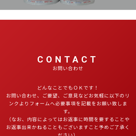
CONTACT
お問い合わせ
どんなことでもＯＫです！
お問い合わせ、ご要望、ご意見などお気軽に以下のリ
ンクよりフォームへ必要事項を記載をお願い致しま
す。
（なお、内容によってはお返事に時間を要することや
お返事出来かねることもございますこと予めご了承く
ださい）