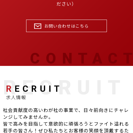
ださい）
お問い合わせはこちら
R
ECRUIT
求人情報
社会貢献度の高いわが社の事業で、日々前向きにチャレ
ンジしてみませんか。
皆で高みを目指して意欲的に頑張ろうとファイト溢れる
若手の皆さん！ぜひ私たちとお客様の笑顔を頂戴するた