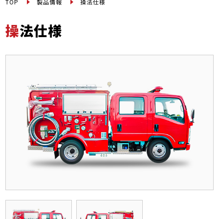
TOP
製品情報
操法仕様
操法仕様