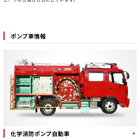
ポンプ車情報
化学消防ポンプ自動車