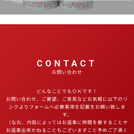
CONTACT
お問い合わせ
どんなことでもＯＫです！
お問い合わせ、ご要望、ご意見などお気軽に以下のリ
ンクよりフォームへ必要事項を記載をお願い致しま
す。
（なお、内容によってはお返事に時間を要することや
お返事出来かねることもございますこと予めご了承く