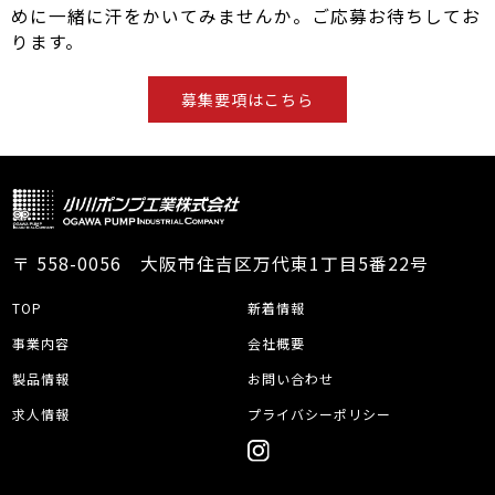
めに一緒に汗をかいてみませんか。ご応募お待ちしてお
ります。
募集要項はこちら
〒 558-0056 大阪市住吉区万代東1丁目5番22号
TOP
新着情報
事業内容
会社概要
製品情報
お問い合わせ
求人情報
プライバシーポリシー