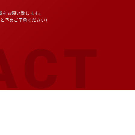
載をお願い致します。
こと予めご了承ください）