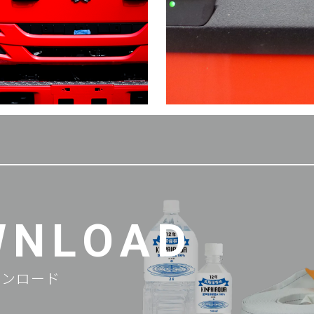
WNLOAD
ウンロード