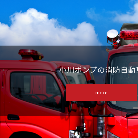
小川ポンプの消防自動
more