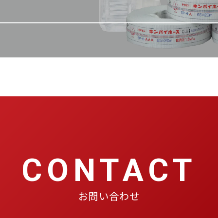
CONTACT
お問い合わせ