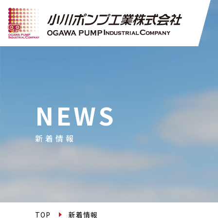
NEWS
新着情報
TOP
新着情報