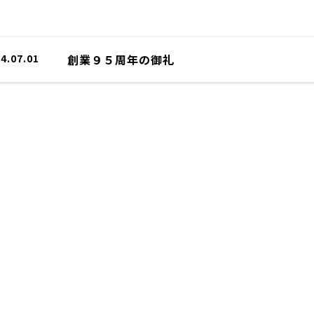
4.07.01
創業９５周年の御礼