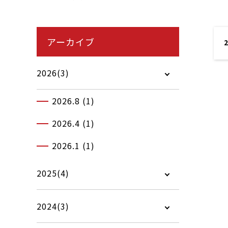
アーカイブ
2
2026(3)
2026.8 (1)
2026.4 (1)
2026.1 (1)
2025(4)
2024(3)