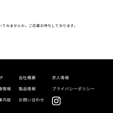
いてみませんか。ご応募お待ちしております。
P
会社概要
求人情報
着情報
製品情報
プライバシーポリシー
業内容
お問い合わせ