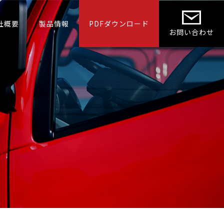
社概要
製品情報
PDFダウンロード
お問い合わせ