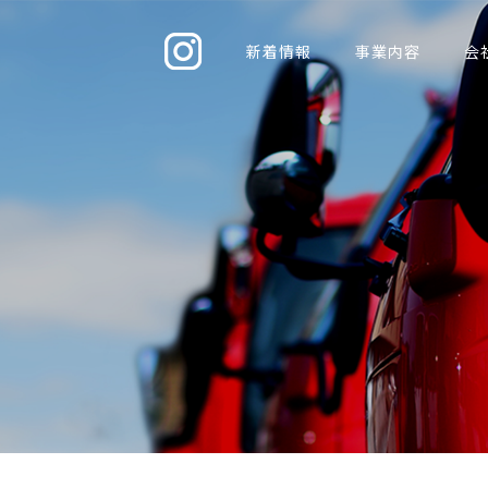
新着情報
事業内容
会