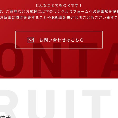
どんなことでもＯＫです！
望、ご意見などお気軽に以下のリンクよりフォームへ必要事項を記
お返事に時間を要することやお返事出来かねることもございます
お問い合わせはこちら
情報