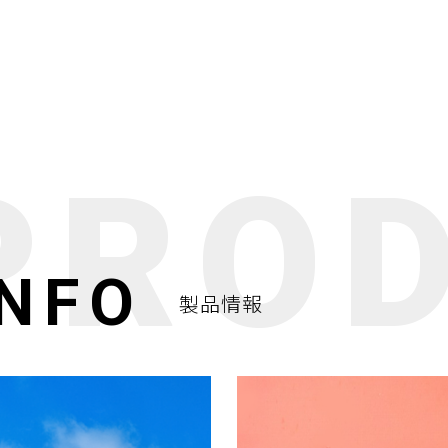
INFO
製品情報