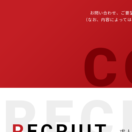
お問い合わせ、ご要
（なお、内容によっては
R
ECRUIT
求人