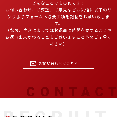
どんなことでもＯＫです！
お問い合わせ、ご要望、ご意見などお気軽に以下のリ
ンクよりフォームへ必要事項を記載をお願い致しま
す。
（なお、内容によってはお返事に時間を要することや
お返事出来かねることもございますこと予めご了承く
ださい）
お問い合わせはこちら