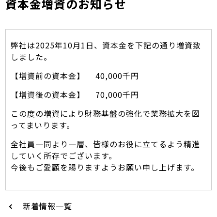
資本金増資のお知らせ
弊社は2025年10月1日、資本金を下記の通り増資致
しました。
【増資前の資本金】 40,000千円
【増資後の資本金】 70,000千円
この度の増資により財務基盤の強化で業務拡大を図
ってまいります。
全社員一同より一層、皆様のお役に立てるよう精進
していく所存でございます。
今後もご愛顧を賜りますようお願い申し上げます。
新着情報一覧