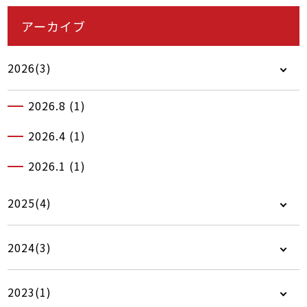
アーカイブ
2026(3)
2026.8 (1)
2026.4 (1)
2026.1 (1)
2025(4)
2024(3)
2023(1)