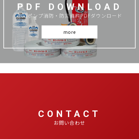
PDF DOWNLOAD
小川ポンプ消防・防災資料PDFダウンロード
more
CONTACT
お問い合わせ