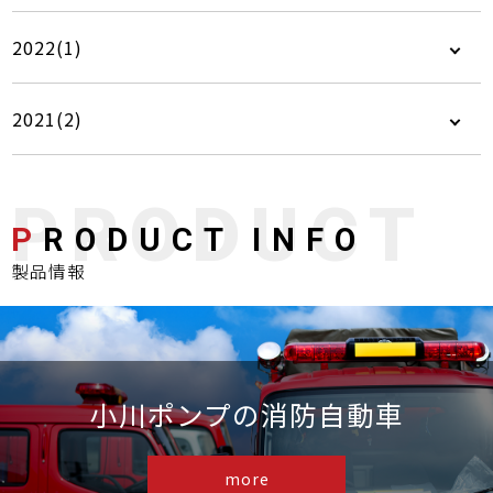
2022(1)
2021(2)
P
RODUCT INFO
製品情報
小川ポンプの消防自動車
more